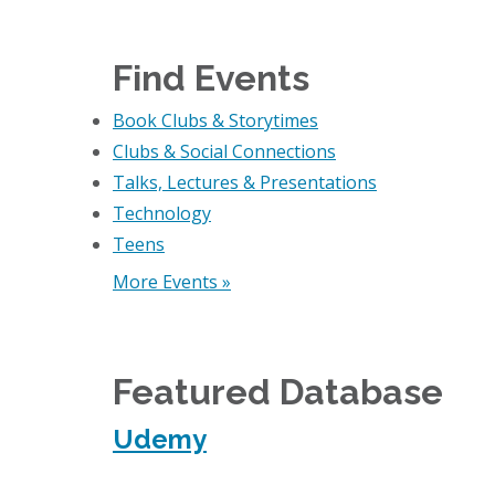
Find Events
Book Clubs & Storytimes
Clubs & Social Connections
Talks, Lectures & Presentations
Technology
Teens
More Events »
Featured Database
Udemy