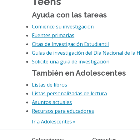
Teens
Ayuda con las tareas
Comience su investigación
Fuentes primarias
Citas de Investigación Estudiantil
Guías de investigación del Día Nacional de la H
Solicite una guía de investigación
También en Adolescentes
Listas de libros
Listas personalizadas de lectura
Asuntos actuales
Recursos para educadores
Ir a Adolescentes »
Colecciones
Conectar