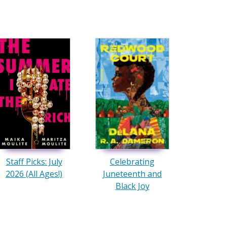
Staff Picks: July
Celebrating
2026 (All Ages!)
Juneteenth and
Black Joy